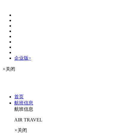
企业版>
×
关闭
首页
航班信息
航班信息
AIR TRAVEL
×
关闭