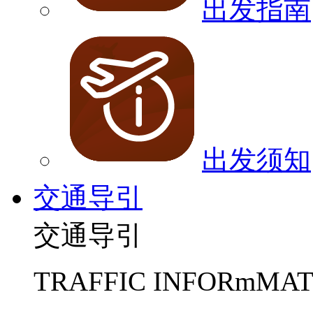
出发指南
出发须知
交通导引
交通导引
TRAFFIC INFORmMAT