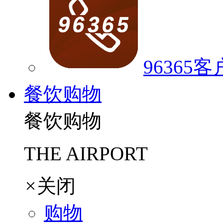
96365
餐饮购物
餐饮购物
THE AIRPORT
×
关闭
购物