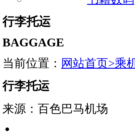
行李托运
BAGGAGE
当前位置：
网站首页>
乘
行李托运
来源：百色巴马机场