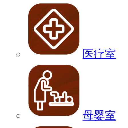
医疗室
母婴室