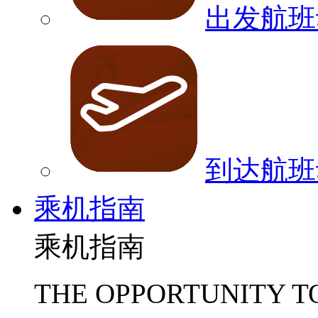
出发航班
到达航班
乘机指南
乘机指南
THE OPPORTUNITY T