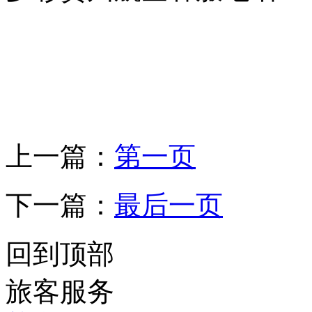
上一篇：
第一页
下一篇：
最后一页
回到顶部
旅客服务