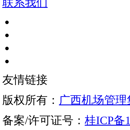
联系我们
友情链接
版权所有：
广西机场管理
备案/许可证号：
桂ICP备1