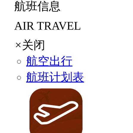
航班信息
AIR TRAVEL
×
关闭
航空出行
航班计划表