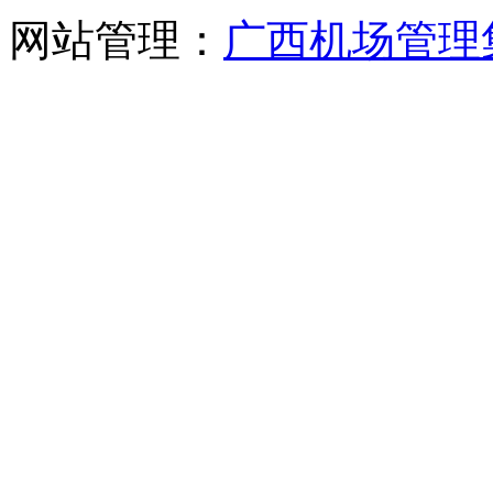
网站管理：
广西机场管理