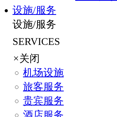
设施/服务
设施/服务
SERVICES
×
关闭
机场设施
旅客服务
贵宾服务
酒店服务