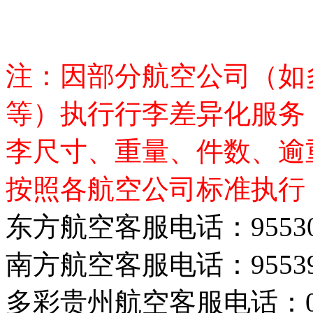
注：因部分航空公司（如
等）执行行李差异化服务
李尺寸、重量、件数、逾
按照各航空公司标准执行
东方航空客服电话：
9553
南方航空客服电话：
9553
多彩贵州航空客服电话：