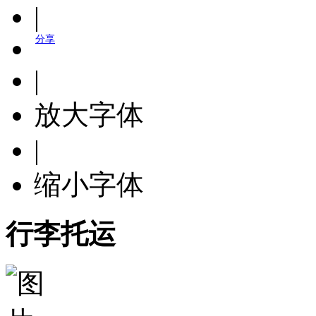
|
分享
|
放大字体
|
缩小字体
行李托运