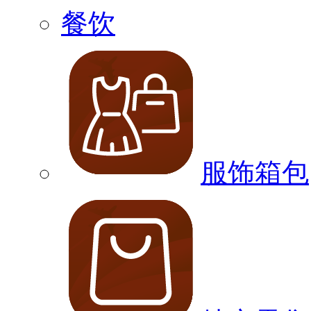
餐饮
服饰箱包