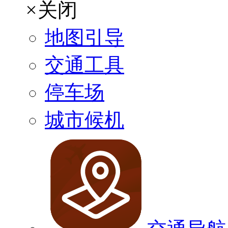
×
关闭
地图引导
交通工具
停车场
城市候机