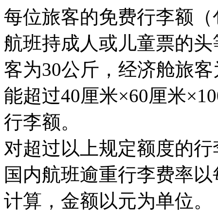
每位旅客的免费行李额（
航班持成人或儿童票的头
客为30公斤，经济舱旅客
能超过40厘米×60厘米×
行李额。
对超过以上规定额度的行
国内航班逾重行李费率以
计算，金额以元为单位
。