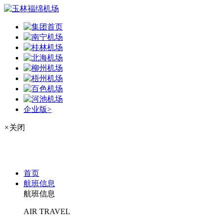
企业版>
×
关闭
首页
航班信息
航班信息
AIR TRAVEL