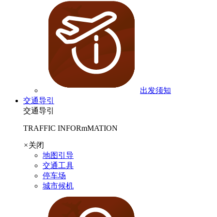
出发须知
交通导引
交通导引
TRAFFIC INFORmMATION
×
关闭
地图引导
交通工具
停车场
城市候机