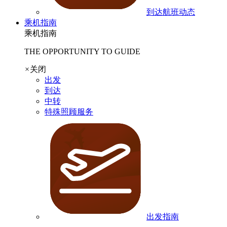
到达航班动态
乘机指南
乘机指南
THE OPPORTUNITY TO GUIDE
×
关闭
出发
到达
中转
特殊照顾服务
出发指南